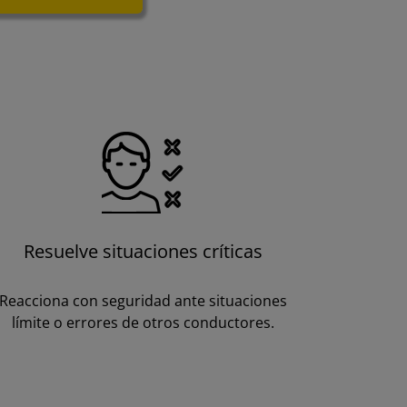
Resuelve situaciones críticas
Reacciona con seguridad ante situaciones
límite o errores de otros conductores.