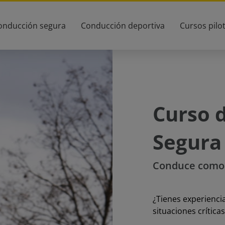
onducción segura
Conducción deportiva
Cursos pilo
Curso 
Segura
Conduce como 
¿Tienes experienci
situaciones críticas