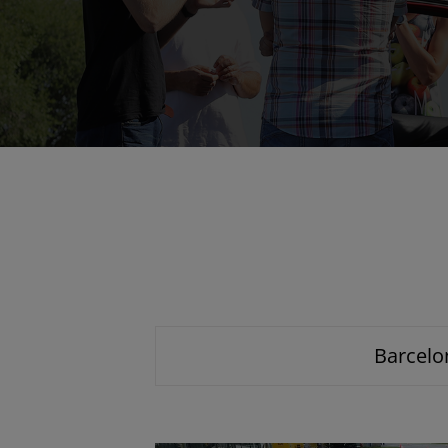
Barcelo