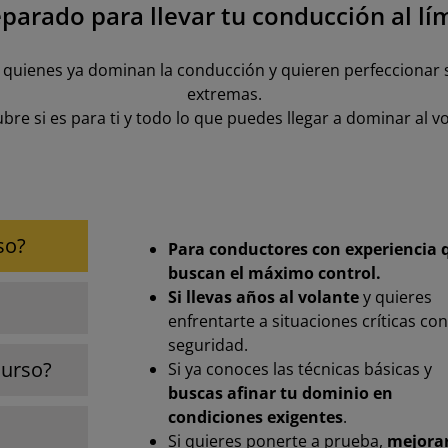
parado para llevar tu conducción al lí
 quienes ya dominan la conducción y quieren perfeccionar s
extremas.
bre si es para ti y todo lo que puedes llegar a dominar al vo
so?
Para conductores con experiencia 
buscan el máximo control.
Si llevas años al volante
y quieres
enfrentarte a situaciones críticas con
seguridad.
curso?
Si ya conoces las técnicas básicas y
buscas afinar tu dominio en
condiciones exigentes
.
Si quieres ponerte a prueba,
mejora