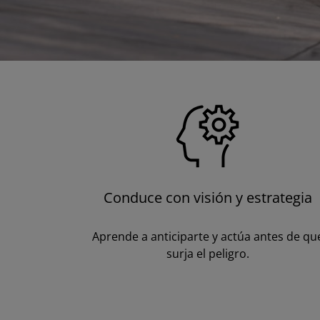
Conduce con visión y estrategia
Aprende a anticiparte y actúa antes de qu
surja el peligro.