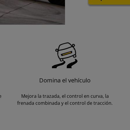
Domina el vehículo
e
Mejora la trazada, el control en curva, la
frenada combinada y el control de tracción.