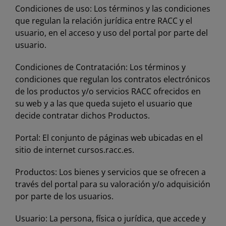
Condiciones de uso: Los términos y las condiciones
que regulan la relación jurídica entre RACC y el
usuario, en el acceso y uso del portal por parte del
usuario.
Condiciones de Contratación: Los términos y
condiciones que regulan los contratos electrónicos
de los productos y/o servicios RACC ofrecidos en
su web y a las que queda sujeto el usuario que
decide contratar dichos Productos.
Portal: El conjunto de páginas web ubicadas en el
sitio de internet
cursos.racc.es
.
Productos: Los bienes y servicios que se ofrecen a
través del portal para su valoración y/o adquisición
por parte de los usuarios.
Usuario: La persona, física o jurídica, que accede y