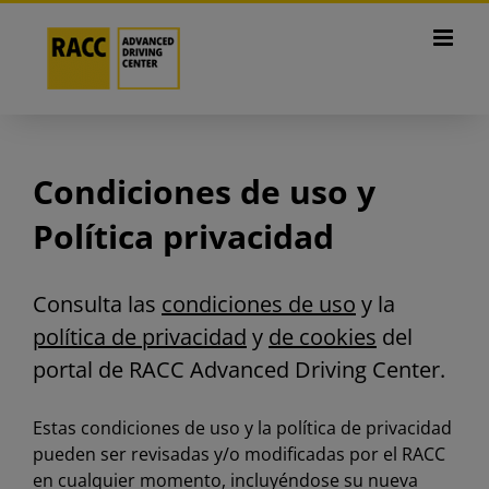
Skip
to
content
Condiciones de uso y
Política privacidad
Consulta las
condiciones de uso
y la
política de privacidad
y
de cookies
del
portal de
RACC
Adva
nced
Driving
Center
.
Estas condiciones de uso y la política de privacidad
pueden ser revisadas y/o modificadas por el RACC
en cualquier momento, incluyéndose su nueva