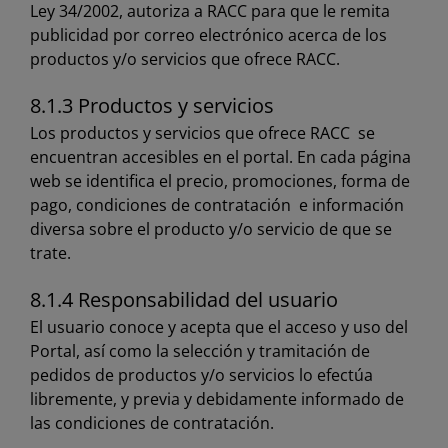
Ley 34/2002, autoriza a RACC para que le remita
publicidad por correo electrónico acerca de los
productos y/o servicios que ofrece RACC.
8.1.3 Productos y servicios
Los productos y servicios que ofrece RACC se
encuentran accesibles en el portal. En cada página
web se identifica el precio, promociones, forma de
pago, condiciones de contratación e información
diversa sobre el producto y/o servicio de que se
trate.
8.1.4 Responsabilidad del usuario
El usuario conoce y acepta que el acceso y uso del
Portal, así como la selección y tramitación de
pedidos de productos y/o servicios lo efectúa
libremente, y previa y debidamente informado de
las condiciones de contratación.