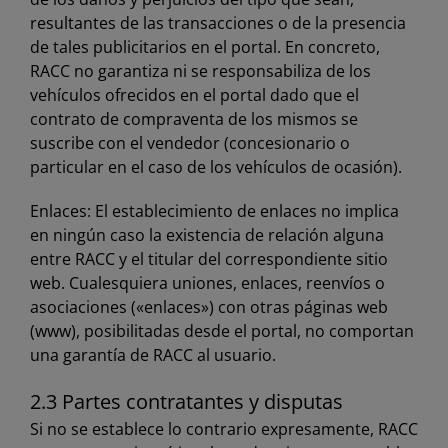
resultantes de las transacciones o de la presencia
de tales publicitarios en el portal. En concreto,
RACC no garantiza ni se responsabiliza de los
vehículos ofrecidos en el portal dado que el
contrato de compraventa de los mismos se
suscribe con el vendedor (concesionario o
particular en el caso de los vehículos de ocasión).
Enlaces: El establecimiento de enlaces no implica
en ningún caso la existencia de relación alguna
entre RACC y el titular del correspondiente sitio
web. Cualesquiera uniones, enlaces, reenvíos o
asociaciones («enlaces») con otras páginas web
(www), posibilitadas desde el portal, no comportan
una garantía de RACC al usuario.
2.3 Partes contratantes y disputas
Si no se establece lo contrario expresamente, RACC