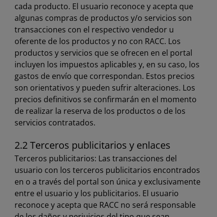
cada producto. El usuario reconoce y acepta que
algunas compras de productos y/o servicios son
transacciones con el respectivo vendedor u
oferente de los productos y no con RACC. Los
productos y servicios que se ofrecen en el portal
incluyen los impuestos aplicables y, en su caso, los
gastos de envío que correspondan. Estos precios
son orientativos y pueden sufrir alteraciones. Los
precios definitivos se confirmarán en el momento
de realizar la reserva de los productos o de los
servicios contratados.
2.2 Terceros publicitarios y enlaces
Terceros publicitarios: Las transacciones del
usuario con los terceros publicitarios encontrados
en o a través del portal son única y exclusivamente
entre el usuario y los publicitarios. El usuario
reconoce y acepta que RACC no será responsable
de los daños y perjuicios del tipo que sean,