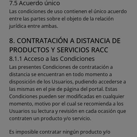
7.5 Acuerdo único
Las condiciones de uso contienen el único acuerdo
entre las partes sobre el objeto de la relación
jurídica entre ambas.
8. CONTRATACIÓN A DISTANCIA DE
PRODUCTOS Y SERVICIOS RACC
8.1.1 Acceso a las Condiciones
Las presentes Condiciones de contratación a
distancia se encuentran en todo momento a
disposición de los Usuarios, pudiendo accederse a
las mismas en el pie de página del portal. Estas
Condiciones pueden ser modificadas en cualquier
momento, motivo por el cual se recomienda a los
Usuarios su lectura y revisión en cada ocasión que
contraten un producto y/o servicio.
Es imposible contratar ningún producto y/o