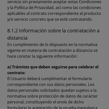
servicio sin previamente aceptar estas Condiciones
y la Política de Privacidad, así como las condiciones
aplicables al contrato correspondiente al producto
y/o servicio concreto que se esté contratando.
8.1.2 Información sobre la contratación a
distancia
En cumplimiento de lo dispuesto en la normativa
vigente en materia de contratación a distancia se
hace constar la siguiente información:
a) Trámites que deben seguirse para celebrar el
contrato:
El Usuario deberá cumplimentar el formulario
correspondiente con sus datos personales. Los
datos personales solicitados quedan sujetos a la
normativa sobre protección de datos de carácter
personal, constituyendo el envío de dicho
formulario la aceptación de la prueba inequívoca