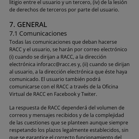
litigio entre el usuario y un tercero, (iv) de la lesión
de derechos de terceros por parte del usuario.
7. GENERAL
7.1 Comunicaciones
Todas las comunicaciones que deban hacerse
RACC y el usuario, se harán por correo electrónico
(i) cuando se dirijan a RACC, a la dirección
electrónica
inforacc@racc.es
y, (ii) cuando se dirijan
al usuario, a la dirección electrónica que éste haya
comunicado. El usuario también podrá
comunicarse con el RACC a través de la Oficina
Virtual de RACC en Facebook y Twiter.
La respuesta de RACC dependerá del volumen de
correos y mensajes recibidos y de la complejidad
de las cuestiones que se planteen aunque siempre
respetando los plazos legalmente establecidos, sin
que se garantice el correcto funcionamiento del