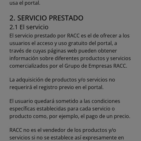
usa el portal.
2. SERVICIO PRESTADO
2.1 El servicio
El servicio prestado por RACC es el de ofrecer a los
usuarios el acceso y uso gratuito del portal, a
través de cuyas páginas web pueden obtener
información sobre diferentes productos y servicios
comercializados por el Grupo de Empresas RACC.
La adquisición de productos y/o servicios no
requerirá el registro previo en el portal.
El usuario quedará sometido a las condiciones
específicas establecidas para cada servicio o
producto como, por ejemplo, el pago de un precio.
RACC no es el vendedor de los productos y/o
servicios si no se establece así expresamente en