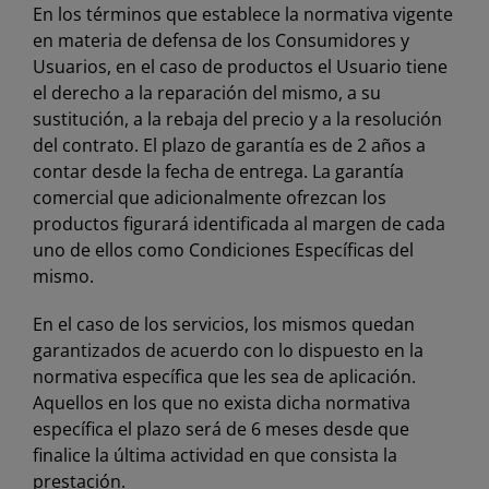
En los términos que establece la normativa vigente
en materia de defensa de los Consumidores y
Usuarios, en el caso de productos el Usuario tiene
el derecho a la reparación del mismo, a su
sustitución, a la rebaja del precio y a la resolución
del contrato. El plazo de garantía es de 2 años a
contar desde la fecha de entrega. La garantía
comercial que adicionalmente ofrezcan los
productos figurará identificada al margen de cada
uno de ellos como Condiciones Específicas del
mismo.
En el caso de los servicios, los mismos quedan
garantizados de acuerdo con lo dispuesto en la
normativa específica que les sea de aplicación.
Aquellos en los que no exista dicha normativa
específica el plazo será de 6 meses desde que
finalice la última actividad en que consista la
prestación.