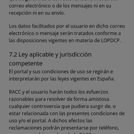
correo electrónico o de los mensajes ni en su
recepción ni en su envío.
Los datos facilitados por el usuario en dicho correo
electrónico o mensaje serán tratados conforme a
las disposiciones vigentes en materia de LOPDCP.
7.2 Ley aplicable y jurisdicción
competente
El portal y sus condiciones de uso se regirán e
interpretarán por las leyes vigentes en España.
RACC y el usuario harán todos los esfuerzos
razonables para resolver de forma amistosa
cualquier controversia que pudiera surgir de, o
estar relacionada con las presentes condiciones de
uso y/o el portal. A dichos efectos las
reclamaciones podrán presentarse por teléfono,