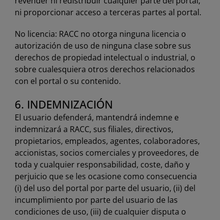
revender ni redistribuir cualquier parte del portal,
ni proporcionar acceso a terceras partes al portal.
No licencia: RACC no otorga ninguna licencia o
autorización de uso de ninguna clase sobre sus
derechos de propiedad intelectual o industrial, o
sobre cualesquiera otros derechos relacionados
con el portal o su contenido.
6. INDEMNIZACIÓN
El usuario defenderá, mantendrá indemne e
indemnizará a RACC, sus filiales, directivos,
propietarios, empleados, agentes, colaboradores,
accionistas, socios comerciales y proveedores, de
toda y cualquier responsabilidad, coste, daño y
perjuicio que se les ocasione como consecuencia
(i) del uso del portal por parte del usuario, (ii) del
incumplimiento por parte del usuario de las
condiciones de uso, (iii) de cualquier disputa o