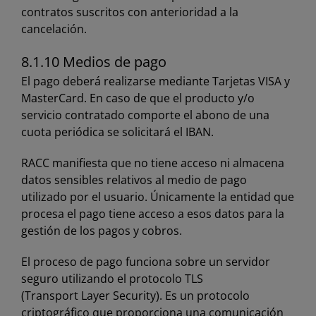
contratos suscritos con anterioridad a la
cancelación.
8.1.10 Medios de pago
El pago deberá realizarse mediante Tarjetas VISA y
MasterCard. En caso de que el producto y/o
servicio contratado comporte el abono de una
cuota periódica se solicitará el IBAN.
RACC manifiesta que no tiene acceso ni almacena
datos sensibles relativos al medio de pago
utilizado por el usuario. Únicamente la entidad que
procesa el pago tiene acceso a esos datos para la
gestión de los pagos y cobros.
El proceso de pago funciona sobre un servidor
seguro utilizando el protocolo TLS
(Transport Layer Security). Es un protocolo
criptográfico que proporciona una comunicación