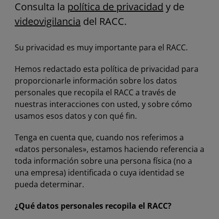
Consulta la
política de privacidad
y de
videovigilancia
del RACC.
Su privacidad es muy importante para el RACC.
Hemos redactado esta política de privacidad para
proporcionarle información sobre los datos
personales que recopila el RACC a través de
nuestras interacciones con usted, y sobre cómo
usamos esos datos y con qué fin.
Tenga en cuenta que, cuando nos referimos a
«datos personales», estamos haciendo referencia a
toda información sobre una persona física (no a
una empresa) identificada o cuya identidad se
pueda determinar.
¿Qué datos personales recopila el RACC?