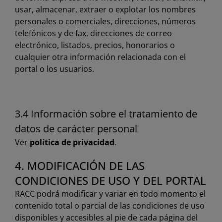
usar, almacenar, extraer o explotar los nombres
personales o comerciales, direcciones, números
telefónicos y de fax, direcciones de correo
electrónico, listados, precios, honorarios o
cualquier otra información relacionada con el
portal o los usuarios.
3.4 Información sobre el tratamiento de
datos de carácter personal
Ver
política de privacidad
.
4. MODIFICACIÓN DE LAS
CONDICIONES DE USO Y DEL PORTAL
RACC podrá modificar y variar en todo momento el
contenido total o parcial de las condiciones de uso
disponibles y accesibles al pie de cada página del