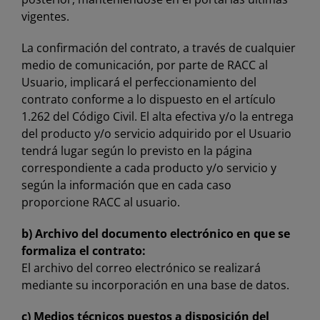
vigentes.
La confirmación del contrato, a través de cualquier
medio de comunicación, por parte de RACC al
Usuario, implicará el perfeccionamiento del
contrato conforme a lo dispuesto en el artículo
1.262 del Código Civil. El alta efectiva y/o la entrega
del producto y/o servicio adquirido por el Usuario
tendrá lugar según lo previsto en la página
correspondiente a cada producto y/o servicio y
según la información que en cada caso
proporcione RACC al usuario.
b) Archivo del documento electrónico en que se
formaliza el contrato:
El archivo del correo electrónico se realizará
mediante su incorporación en una base de datos.
c) Medios técnicos puestos a disposición del