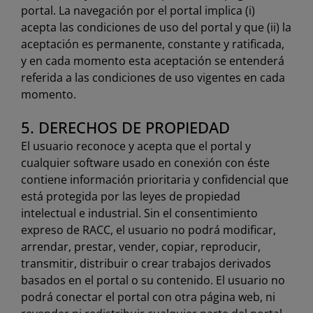
portal. La navegación por el portal implica (i)
acepta las condiciones de uso del portal y que (ii) la
aceptación es permanente, constante y ratificada,
y en cada momento esta aceptación se entenderá
referida a las condiciones de uso vigentes en cada
momento.
5. DERECHOS DE PROPIEDAD
El usuario reconoce y acepta que el portal y
cualquier software usado en conexión con éste
contiene información prioritaria y confidencial que
está protegida por las leyes de propiedad
intelectual e industrial. Sin el consentimiento
expreso de RACC, el usuario no podrá modificar,
arrendar, prestar, vender, copiar, reproducir,
transmitir, distribuir o crear trabajos derivados
basados en el portal o su contenido. El usuario no
podrá conectar el portal con otra página web, ni