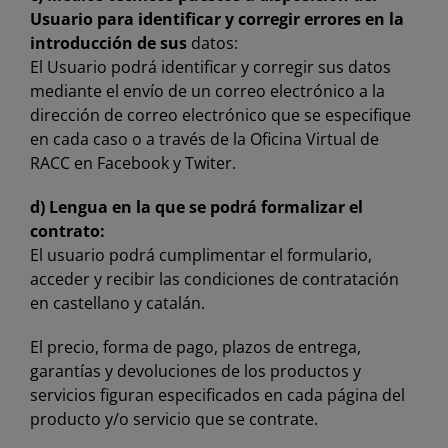
Usuario para identificar y corregir errores en la
introducción de sus
datos:
El Usuario podrá identificar y corregir sus datos
mediante el envío de un correo electrónico a la
dirección de correo electrónico que se especifique
en cada caso o a través de la Oficina Virtual de
RACC en Facebook y Twiter.
d) Lengua en la que se podrá formalizar el
contrato:
El usuario podrá cumplimentar el formulario,
acceder y recibir las condiciones de contratación
en castellano y catalán.
El precio, forma de pago, plazos de entrega,
garantías y devoluciones de los productos y
servicios figuran especificados en cada página del
producto y/o servicio que se contrate.