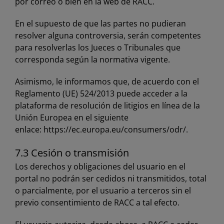
por correo o bien en la
web de RACC
.
En el supuesto de que las partes no pudieran
resolver alguna controversia, serán competentes
para resolverlas los Jueces o Tribunales que
corresponda según la normativa vigente.
Asimismo, le informamos que, de acuerdo con el
Reglamento (UE) 524/2013 puede acceder a la
plataforma de resolución de litigios en línea de la
Unión Europea en el siguiente
enlace:
https://ec.europa.eu/consumers/odr/
.
7.3 Cesión o transmisión
Los derechos y obligaciones del usuario en el
portal no podrán ser cedidos ni transmitidos, total
o parcialmente, por el usuario a terceros sin el
previo consentimiento de RACC a tal efecto.