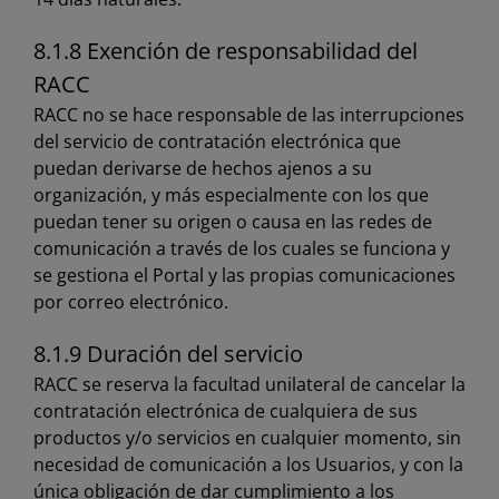
8.1.8 Exención de responsabilidad del
RACC
RACC no se hace responsable de las interrupciones
del servicio de contratación electrónica que
puedan derivarse de hechos ajenos a su
organización, y más especialmente con los que
puedan tener su origen o causa en las redes de
comunicación a través de los cuales se funciona y
se gestiona el Portal y las propias comunicaciones
por correo electrónico.
8.1.9 Duración del servicio
RACC se reserva la facultad unilateral de cancelar la
contratación electrónica de cualquiera de sus
productos y/o servicios en cualquier momento, sin
necesidad de comunicación a los Usuarios, y con la
única obligación de dar cumplimiento a los