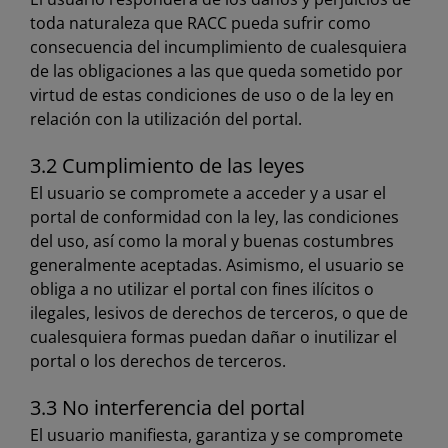
toda naturaleza que RACC pueda sufrir como
consecuencia del incumplimiento de cualesquiera
de las obligaciones a las que queda sometido por
virtud de estas condiciones de uso o de la ley en
relación con la utilización del portal.
3.2 Cumplimiento de las leyes
El usuario se compromete a acceder y a usar el
portal de conformidad con la ley, las condiciones
del uso, así como la moral y buenas costumbres
generalmente aceptadas. Asimismo, el usuario se
obliga a no utilizar el portal con fines ilícitos o
ilegales, lesivos de derechos de terceros, o que de
cualesquiera formas puedan dañar o inutilizar el
portal o los derechos de terceros.
3.3 No interferencia del portal
El usuario manifiesta, garantiza y se compromete