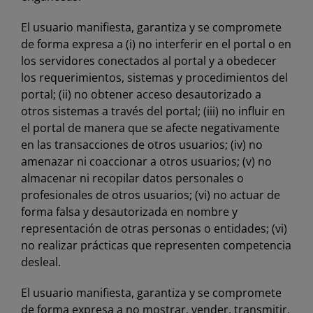
El usuario manifiesta, garantiza y se compromete
de forma expresa a (i) no interferir en el portal o en
los servidores conectados al portal y a obedecer
los requerimientos, sistemas y procedimientos del
portal; (ii) no obtener acceso desautorizado a
otros sistemas a través del portal; (iii) no influir en
el portal de manera que se afecte negativamente
en las transacciones de otros usuarios; (iv) no
amenazar ni coaccionar a otros usuarios; (v) no
almacenar ni recopilar datos personales o
profesionales de otros usuarios; (vi) no actuar de
forma falsa y desautorizada en nombre y
representación de otras personas o entidades; (vi)
no realizar prácticas que representen competencia
desleal.
El usuario manifiesta, garantiza y se compromete
de forma expresa a no mostrar, vender, transmitir,