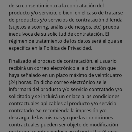
de su consentimiento a la contratación del
producto y/o servicio, o bien, en el caso de tratarse
de productos y/o servicios de contratación diferida
(sujetos a scoring, análisis de riesgos, etc) prueba
inequívoca de su solicitud de contratación. El
régimen de tratamiento de los datos será el que se
especifica en la
Política de Privacidad
.
Finalizado el proceso de contratación, el usuario
recibirá un correo electrónico a la dirección que
haya señalado en un plazo máximo de veinticuatro
(24) horas. En dicho correo electrónico se le
informará del producto y/o servicio contratado y/o
solicitado y se incluirá un enlace a las condiciones
contractuales aplicables al producto y/o servicio
contratado. Se recomienda la impresión y/o
descarga de las mismas ya que las condiciones
contractuales pueden ser objeto de modificación
posterior, manteniéndose en el portal las últimas