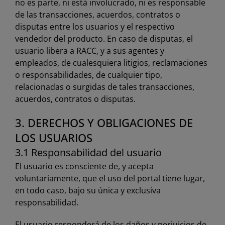
no es parte, ni está involucrado, ni es responsable
de las transacciones, acuerdos, contratos o
disputas entre los usuarios y el respectivo
vendedor del producto. En caso de disputas, el
usuario libera a RACC, y a sus agentes y
empleados, de cualesquiera litigios, reclamaciones
o responsabilidades, de cualquier tipo,
relacionadas o surgidas de tales transacciones,
acuerdos, contratos o disputas.
3. DERECHOS Y OBLIGACIONES DE
LOS USUARIOS
3.1 Responsabilidad del usuario
El usuario es consciente de, y acepta
voluntariamente, que el uso del portal tiene lugar,
en todo caso, bajo su única y exclusiva
responsabilidad.
El usuario responderá de los daños y perjuicios de