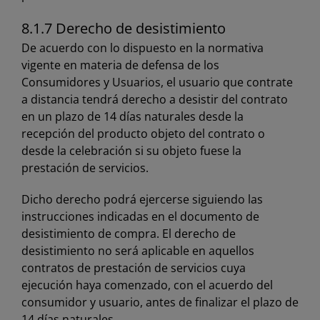
8.1.7 Derecho de desistimiento
De acuerdo con lo dispuesto en la normativa
vigente en materia de defensa de los
Consumidores y Usuarios, el usuario que contrate
a distancia tendrá derecho a desistir del contrato
en un plazo de 14 días naturales desde la
recepción del producto objeto del contrato o
desde la celebración si su objeto fuese la
prestación de servicios.
Dicho derecho podrá ejercerse siguiendo las
instrucciones indicadas en el
documento de
desistimiento de compra
. El derecho de
desistimiento no será aplicable en aquellos
contratos de prestación de servicios cuya
ejecución haya comenzado, con el acuerdo del
consumidor y usuario, antes de finalizar el plazo de
14 días naturales.