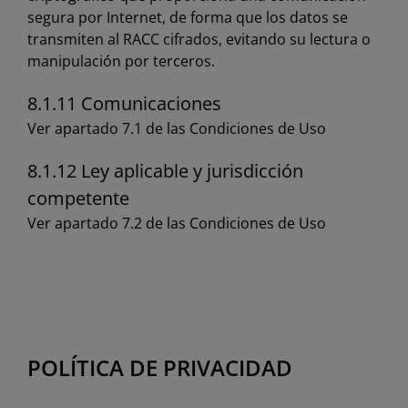
segura por Internet, de forma que los datos se
transmiten al RACC cifrados, evitando su lectura o
manipulación por terceros.
8.1.11 Comunicaciones
Ver apartado 7.1 de las Condiciones de Uso
8.1.12 Ley aplicable y jurisdicción
competente
Ver apartado 7.2 de las Condiciones de Uso
POLÍTICA DE PRIVACIDAD