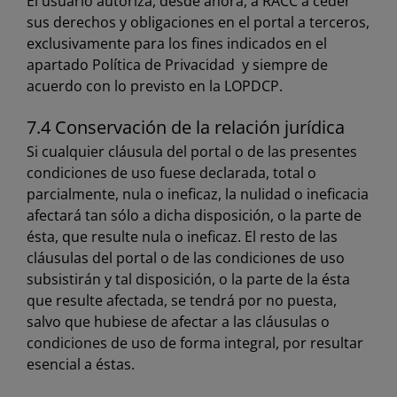
El usuario autoriza, desde ahora, a RACC a ceder
sus derechos y obligaciones en el portal a terceros,
exclusivamente para los fines indicados en el
apartado Política de Privacidad y siempre de
acuerdo con lo previsto en la LOPDCP.
7.4 Conservación de la relación jurídica
Si cualquier cláusula del portal o de las presentes
condiciones de uso fuese declarada, total o
parcialmente, nula o ineficaz, la nulidad o ineficacia
afectará tan sólo a dicha disposición, o la parte de
ésta, que resulte nula o ineficaz. El resto de las
cláusulas del portal o de las condiciones de uso
subsistirán y tal disposición, o la parte de la ésta
que resulte afectada, se tendrá por no puesta,
salvo que hubiese de afectar a las cláusulas o
condiciones de uso de forma integral, por resultar
esencial a éstas.