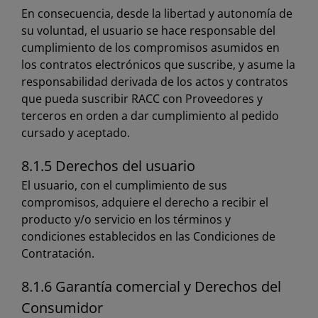
En consecuencia, desde la libertad y autonomía de
su voluntad, el usuario se hace responsable del
cumplimiento de los compromisos asumidos en
los contratos electrónicos que suscribe, y asume la
responsabilidad derivada de los actos y contratos
que pueda suscribir RACC con Proveedores y
terceros en orden a dar cumplimiento al pedido
cursado y aceptado.
8.1.5 Derechos del usuario
El usuario, con el cumplimiento de sus
compromisos, adquiere el derecho a recibir el
producto y/o servicio en los términos y
condiciones establecidos en las Condiciones de
Contratación.
8.1.6 Garantía comercial y Derechos del
Consumidor