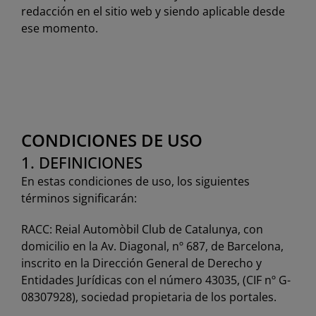
redacción en el sitio web y siendo aplicable desde
ese momento.
CONDICIONES DE USO
1. DEFINICIONES
En estas condiciones de uso, los siguientes
términos significarán:
RACC: Reial Automòbil Club de Catalunya, con
domicilio en la Av. Diagonal, nº 687, de Barcelona,
inscrito en la Dirección General de Derecho y
Entidades Jurídicas con el número 43035, (CIF nº G-
08307928), sociedad propietaria de los portales.