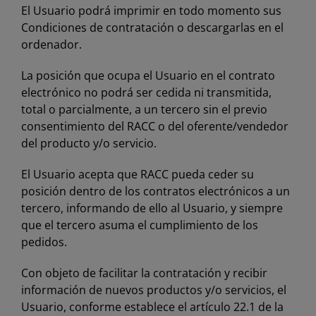
El Usuario podrá imprimir en todo momento sus
Condiciones de contratación o descargarlas en el
ordenador.
La posición que ocupa el Usuario en el contrato
electrónico no podrá ser cedida ni transmitida,
total o parcialmente, a un tercero sin el previo
consentimiento del RACC o del oferente/vendedor
del producto y/o servicio.
El Usuario acepta que RACC pueda ceder su
posición dentro de los contratos electrónicos a un
tercero, informando de ello al Usuario, y siempre
que el tercero asuma el cumplimiento de los
pedidos.
Con objeto de facilitar la contratación y recibir
información de nuevos productos y/o servicios, el
Usuario, conforme establece el artículo 22.1 de la