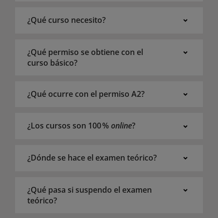
¿Qué curso necesito?
¿Qué permiso se obtiene con el
curso básico?
¿Qué ocurre con el permiso A2?
¿Los cursos son 100 %
online
?
¿Dónde se hace el examen teórico?
¿Qué pasa si suspendo el examen
teórico?