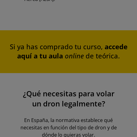
Si ya has comprado tu curso,
accede
aquí a tu aula
online
de teórica.
¿Qué necesitas para volar
un dron legalmente?
En España, la normativa establece qué
necesitas en función del tipo de dron y de
dónde lo quieras volar.