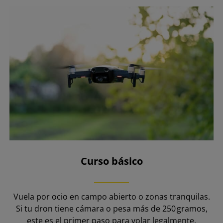
Curso básico
Vuela por ocio en campo abierto o zonas tranquilas.
Si tu dron tiene cámara o pesa más de 250 gramos,
este es el primer paso para volar legalmente.