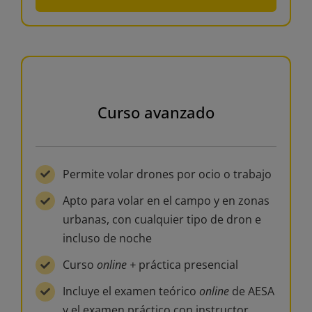
Curso avanzado
Permite volar drones por ocio o trabajo
Apto para volar en el campo y en zonas
urbanas, con cualquier tipo de dron e
incluso de noche
Curso
online +
práctica presencial
Incluye el examen teórico
online
de AESA
y el examen práctico con instructor