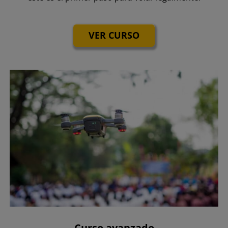
VER CURSO
Curso avanzado