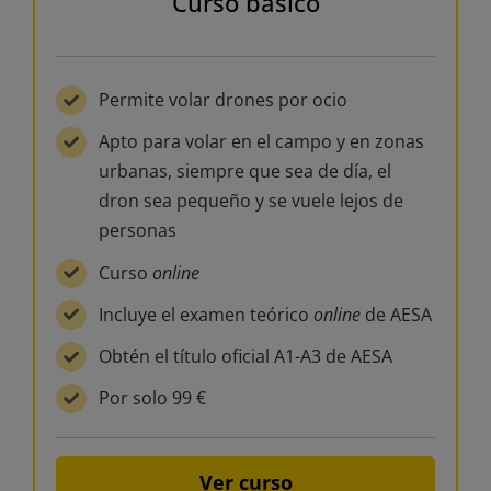
Curso básico
Permite volar drones por ocio
Apto para volar en el campo y en zonas
urbanas, siempre que sea de día, el
dron sea pequeño y se vuele lejos de
personas
Curso
online
Incluye el examen teórico
online
de AESA
Obtén el título oficial A1-A3 de AESA
Por solo 99 €
Ver curso