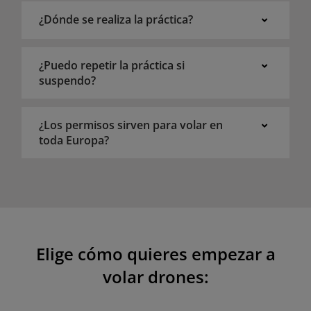
¿Dónde se realiza la práctica?
¿Puedo repetir la práctica si
suspendo?
¿Los permisos sirven para volar en
toda Europa?
Elige cómo quieres empezar a
volar drones: