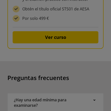
Obtén el título oficial STS01 de AESA
Por solo 499 €
Ver curso
Preguntas frecuentes
¿Hay una edad mínima para
examinarse?