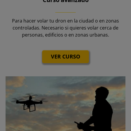
Para hacer volar tu dron en la ciudad o en zonas
controladas. Necesario si quieres volar cerca de
personas, edificios o en zonas urbanas.
VER CURSO