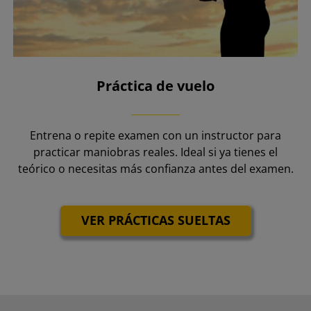
Práctica de vuelo
Entrena o repite examen con un instructor para
practicar maniobras reales. Ideal si ya tienes el
teórico o necesitas más confianza antes del examen.
VER PRÁCTICAS SUELTAS