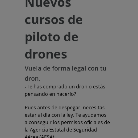
Nuevos
cursos de
piloto de
drones
Vuela de forma legal con tu
dron.
¿Te has comprado un dron o estás
pensando en hacerlo?
Pues antes de despegar, necesitas
estar al día con la ley. Te ayudamos
a conseguir los permisos oficiales de
la Agencia Estatal de Seguridad
Aérea (AESA).